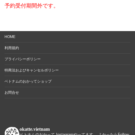
予約受付期間外です。
HOME
利用規約
プライバシーポリシー
特商法およびキャンセルポリシー
ベトナムのおかってショップ
お問合せ
okatte.vietnam
ベトナムのおかって Instagramやってます。 よかったらFollow