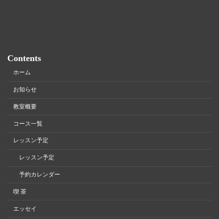
Contents
ホーム
お知らせ
教室概要
コース一覧
レッスン予定
レッスン予定
予約カレンダー
喫 茶
エッセイ