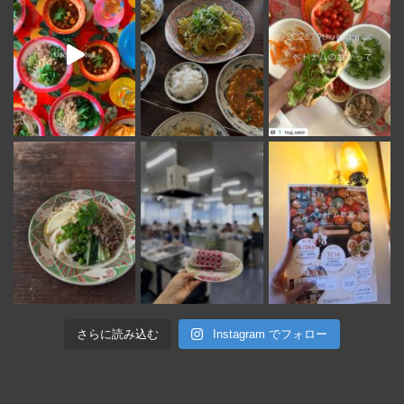
さらに読み込む
Instagram でフォロー