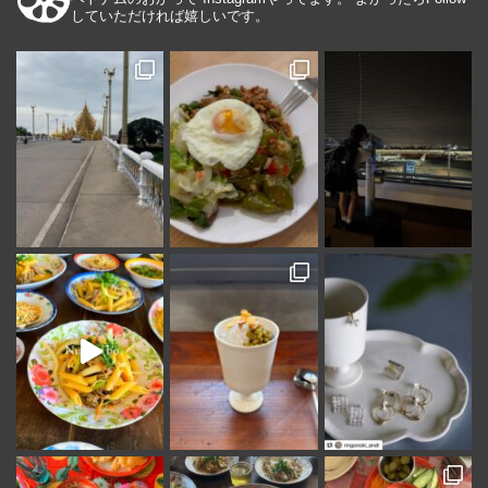
していただければ嬉しいです。