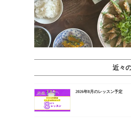
近々
2026年8月のレッスン予定