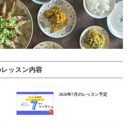
のレッスン内容
2026年7月のレッスン予定