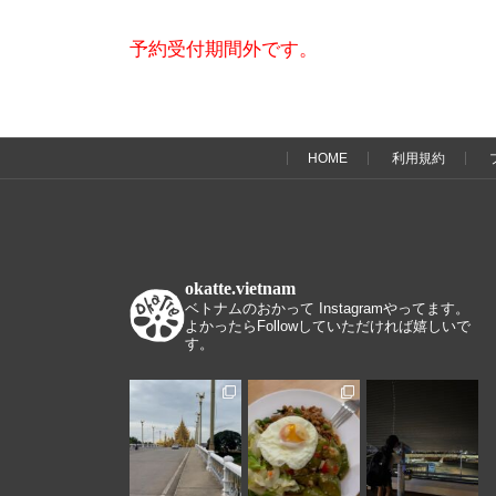
予約受付期間外です。
HOME
利用規約
okatte.vietnam
ベトナムのおかって Instagramやってます。
よかったらFollowしていただければ嬉しいで
す。