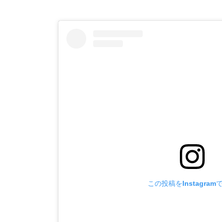
この投稿をInstagram