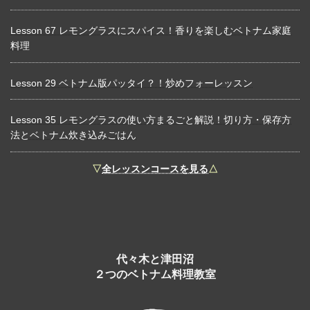
Lesson 67 レモングラスにスパイス！香りを楽しむベトナム家庭
料理
Lesson 29 ベトナム版パッタイ？！炒めフォーレッスン
Lesson 35 レモングラスの使い方まるごと解説！切り方・保存方
法とベトナム炊き込みごはん
▽
全レッスンコースを見る
△
代々木と津田沼
２つのベトナム料理教室