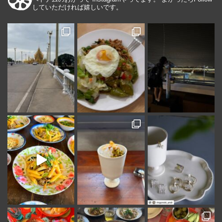
していただければ嬉しいです。