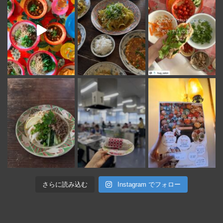
さらに読み込む
Instagram でフォロー