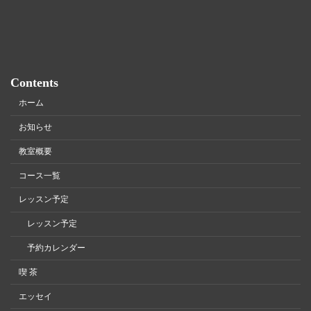
Contents
ホーム
お知らせ
教室概要
コース一覧
レッスン予定
レッスン予定
予約カレンダー
喫 茶
エッセイ