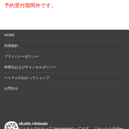
予約受付期間外です。
HOME
利用規約
プライバシーポリシー
特商法およびキャンセルポリシー
ベトナムのおかってショップ
お問合せ
okatte.vietnam
ベトナムのおかって Instagramやってます。 よかったらFollow