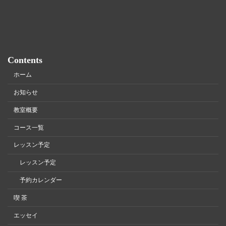
Contents
ホーム
お知らせ
教室概要
コース一覧
レッスン予定
レッスン予定
予約カレンダー
喫 茶
エッセイ