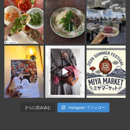
さらに読み込む
Instagram でフォロー