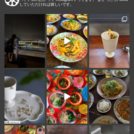
していただければ嬉しいです。