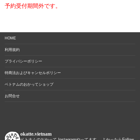
予約受付期間外です。
HOME
利用規約
プライバシーポリシー
特商法およびキャンセルポリシー
ベトナムのおかってショップ
お問合せ
okatte.vietnam
ベトナムのおかって Instagramやってます。 よかったらFollow