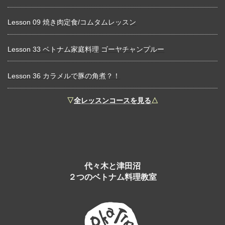
Lesson 09 焼き肉定食/コムタムレッスン
Lesson 33 ベトナム家庭料理 ゴーヤチャンプルー
Lesson 36 カラメルで豚の角煮？！
▽
全レッスンコースを見る
△
代々木と津田沼
２つのベトナム料理教室