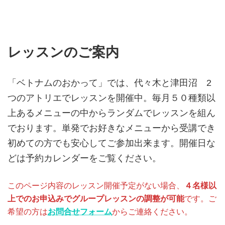
レッスンのご案内
「ベトナムのおかって」では、代々木と津田沼 2
つのアトリエでレッスンを開催中。毎月５０種類以
上あるメニューの中からランダムでレッスンを組ん
でおります。単発でお好きなメニューから受講でき
初めての方でも安心してご参加出来ます。開催日な
どは予約カレンダーをご覧ください。
このページ内容のレッスン開催予定がない場合、
４名様以
上でのお申込みでグループレッスンの調整が可能
です。ご
希望の方は
お問合せフォーム
からご連絡ください。