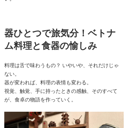
器ひとつで旅気分！ベトナ
ム料理と食器の愉しみ
料理は舌で味わうもの？ いやいや、それだけじゃ
ない。
器が変われば、料理の表情も変わる。
視覚、触覚、手に持ったときの感触、そのすべて
が、食卓の物語を作っていく。