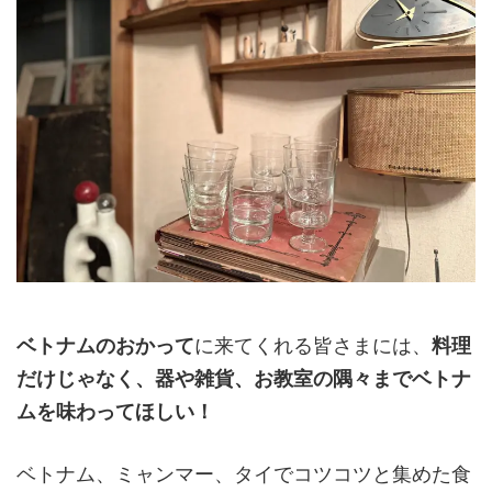
ベトナムのおかって
に来てくれる皆さまには、
料理
だけじゃなく、器や雑貨、お教室の隅々までベトナ
ムを味わってほしい！
ベトナム、ミャンマー、タイでコツコツと集めた食