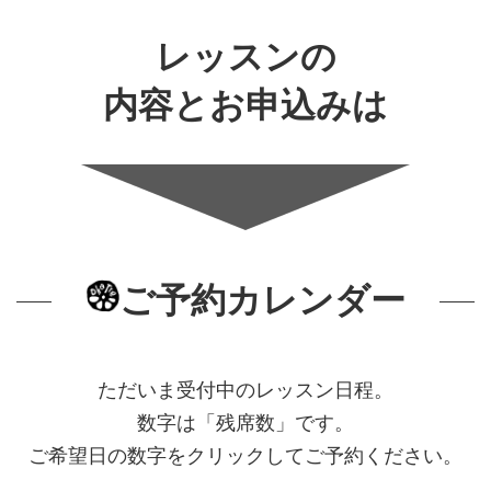
レッスンの
内容とお申込みは
ご予約
カレンダー
ただいま受付中のレッスン日程。
数字は「残席数」です。
ご希望日の数字をクリックしてご予約ください。