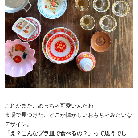
これがまた…めっちゃ可愛いんだわ。
市場で見つけた、どこか懐かしいおもちゃみたいな
デザイン。
「え？こんなプラ皿で食べるの？」って思うでし