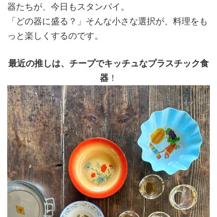
器たちが、今日もスタンバイ。
「どの器に盛る？」そんな小さな選択が、料理をも
っと楽しくするのです。
最近の推しは、チープでキッチュなプラスチック食
器
！