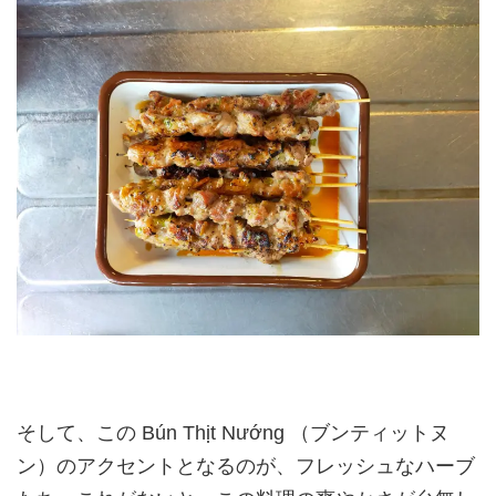
そして、この Bún Thịt Nướng （ブンティットヌ
ン）のアクセントとなるのが、フレッシュなハーブ