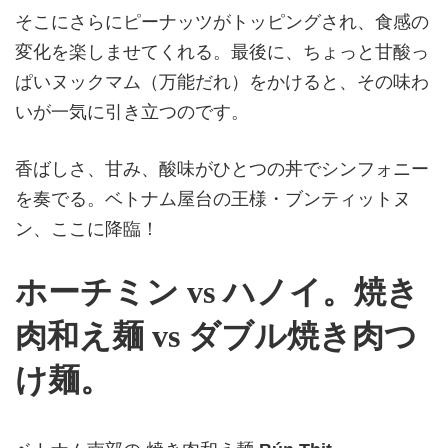
そこにさらにピーナッツがトッピングされ、食感の
変化を楽しませてくれる。最後に、ちょっと甘酸っ
ぱいヌックマム（万能だれ）をかけると、その味わ
いが一気に引き立つのです。
香ばしさ、甘み、酸味がひとつの丼でシンフォニー
を奏でる。ベトナム屋台の王様・ブンティットヌ
ン、ここに降臨！
ホーチミン vs ハノイ。焼き
肉和え麺 vs ダブル焼き肉つ
け麺。