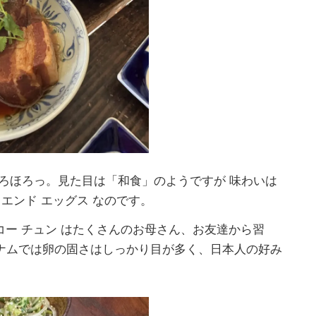
ろほろっ。見た目は「和食」のようですが 味わいは
エンド エッグス なのです。
 コー チュン はたくさんのお母さん、お友達から習
ナムでは卵の固さはしっかり目が多く、日本人の好み