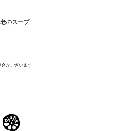
海老のスープ
場合がございます