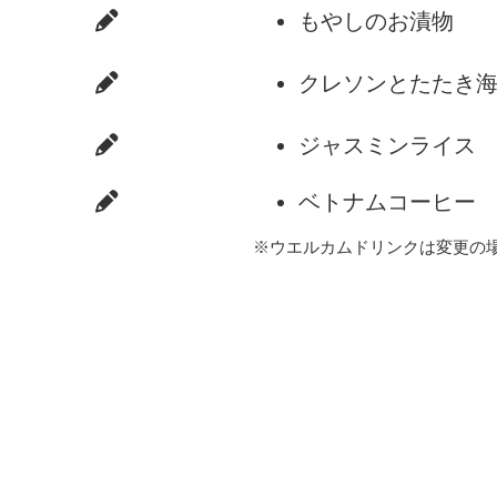
もやしのお漬物
クレソンとたたき
ジャスミンライス
ベトナムコーヒー
※ウエルカムドリンクは変更の