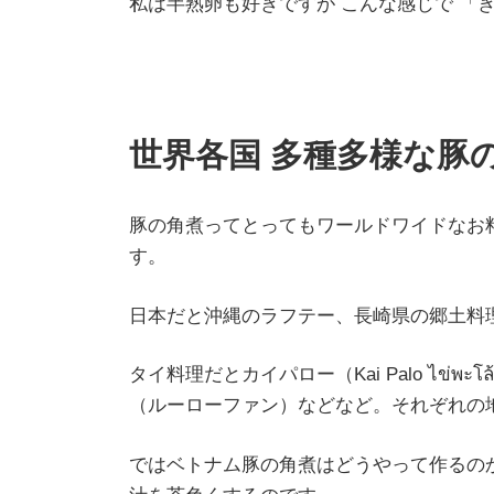
私は半熟卵も好きですが こんな感じで 「
世界各国 多種多様な豚
豚の角煮ってとってもワールドワイドなお
す。
日本だと沖縄のラフテー、長崎県の郷土料理
タイ料理だとカイパロー（Kai Palo ไข่
（ルーローファン）などなど。それぞれの
ではベトナム豚の角煮はどうやって作るのか