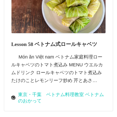
Lesson 58 ベトナム式ロールキャベツ
Món ăn Việt nam ベトナム家庭料理ロー
ルキャベツのトマト煮込み MENU ウエルカ
ムドリンク ロールキャベツのトマト煮込み
たけのことレモンリーフ炒め 芹とあさ…
東京・千葉 ベトナム料理教室 ベトナム
のおかって