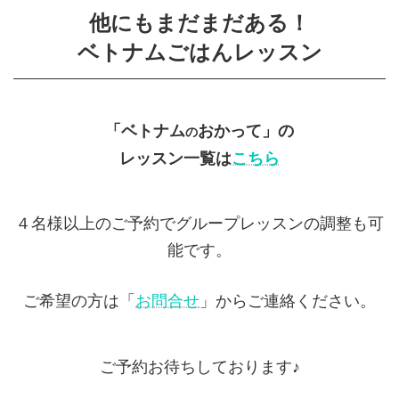
他にもまだまだある！
ベトナムごはんレッスン
「ベトナム
おかって」の
の
レッスン一覧は
こちら
４名様以上のご予約でグループレッスンの調整も可
能です。
ご希望の方は「
お問合せ
」からご連絡ください。
ご予約お待ちしております♪