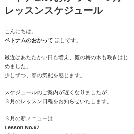
レッスンスケジュール
こんにちは。
ベトナムのおかって
ほしです。
最近はあたたかい日も増え、庭の梅の木も咲きはじ
めました。
少しずつ、春の気配を感じます。
スケジュールのご案内が遅くなりましたが、
３月のレッスン日程をお知らせいたします。
３月の新メニューは
Lesson No.67