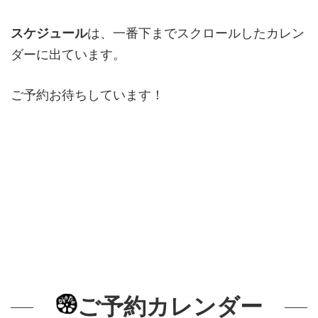
スケジュール
は、一番下までスクロールしたカレン
ダーに出ています。
ご予約お待ちしています！
ご予約
カレンダー