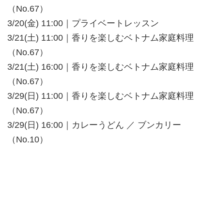
（No.67）
3/20(金) 11:00｜プライベートレッスン
3/21(土) 11:00｜香りを楽しむベトナム家庭料理
（No.67）
3/21(土) 16:00｜香りを楽しむベトナム家庭料理
（No.67）
3/29(日) 11:00｜香りを楽しむベトナム家庭料理
（No.67）
3/29(日) 16:00｜カレーうどん ／ ブンカリー
（No.10）