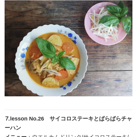
⒎lesson No.26 サイコロステーキとぱらぱらチャ
ーハン