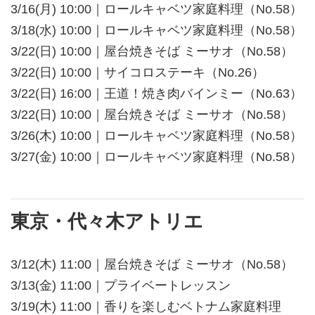
3/16(月) 10:00｜ロールキャベツ家庭料理（No.58）
3/18(水) 10:00｜ロールキャベツ家庭料理（No.58）
3/22(日) 10:00｜屋台焼きそば ミーサオ（No.58）
3/22(日) 10:00｜サイコロステーキ（No.26）
3/22(日) 16:00｜王道！焼き肉バインミー（No.63）
3/22(日) 10:00｜屋台焼きそば ミーサオ（No.58）
3/26(木) 10:00｜ロールキャベツ家庭料理（No.58）
3/27(金) 10:00｜ロールキャベツ家庭料理（No.58）
東京・代々木アトリエ
3/12(木) 11:00｜屋台焼きそば ミーサオ（No.58）
3/13(金) 11:00｜プライベートレッスン
3/19(木) 11:00｜香りを楽しむベトナム家庭料理