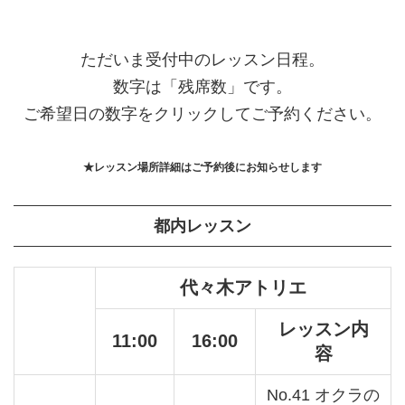
ただいま受付中のレッスン日程。
数字は「残席数」です。
ご希望日の数字をクリックしてご予約ください。
★レッスン場所詳細はご予約後にお知らせします
都内レッスン
代々木アトリエ
レッスン内
11:00
16:00
容
No.41 オクラの