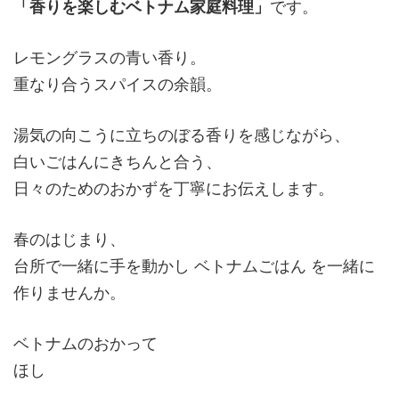
「香りを楽しむベトナム家庭料理」
です。
レモングラスの青い香り。
重なり合うスパイスの余韻。
湯気の向こうに立ちのぼる香りを感じながら、
白いごはんにきちんと合う、
日々のためのおかずを丁寧にお伝えします。
春のはじまり、
台所で一緒に手を動かし ベトナムごはん を一緒に
作りませんか。
ベトナムのおかって
ほし