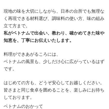
現地の味を大切にしながら、日本の台所でも無理な
く再現できる材料選び、調味料の使い方、味の組み
立て方まで。
私がベトナムで出会い、教わり、確かめてきた味や
知恵を、丁寧にお伝えいたします。
料理ができあがるころには、
ベトナムの風景も、少しだけ心に広がっているはず
です。
はじめての方も、どうぞ安心してお越しください。
皆さまと同じ食卓を囲めることを、楽しみにお待ち
しております。
ベトナムのおかって